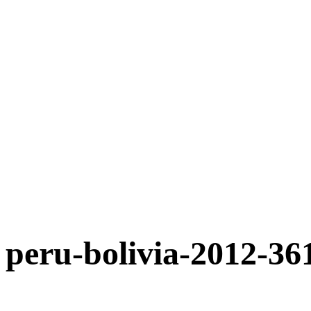
peru-bolivia-2012-36