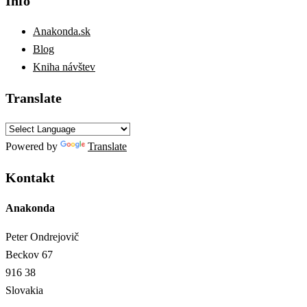
Info
Anakonda.sk
Blog
Kniha návštev
Translate
Powered by
Translate
Kontakt
Anakonda
Peter Ondrejovič
Beckov 67
916 38
Slovakia