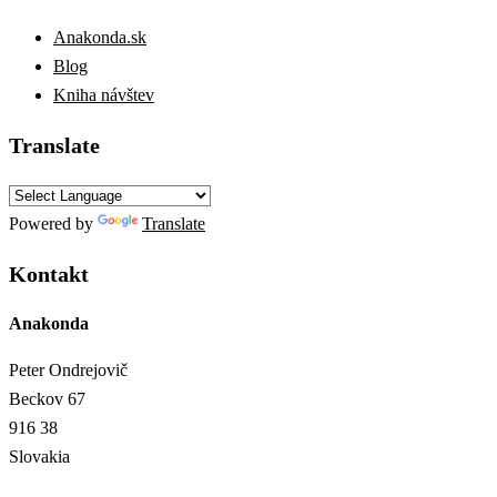
Anakonda.sk
Blog
Kniha návštev
Translate
Powered by
Translate
Kontakt
Anakonda
Peter Ondrejovič
Beckov 67
916 38
Slovakia