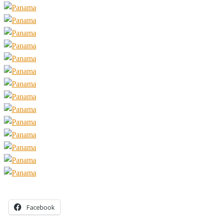
Facebook