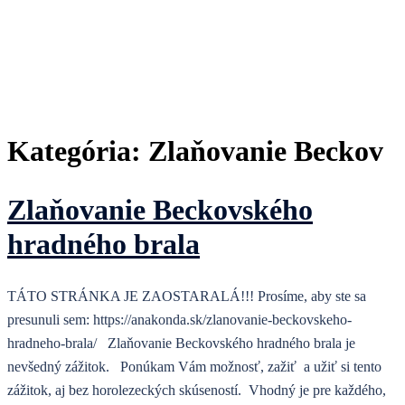
Kategória:
Zlaňovanie Beckov
Zlaňovanie Beckovského
hradného brala
TÁTO STRÁNKA JE ZAOSTARALÁ!!! Prosíme, aby ste sa
presunuli sem: https://anakonda.sk/zlanovanie-beckovskeho-
hradneho-brala/ Zlaňovanie Beckovského hradného brala je
nevšedný zážitok. Ponúkam Vám možnosť, zažiť a užiť si tento
zážitok, aj bez horolezeckých skúseností. Vhodný je pre každého,